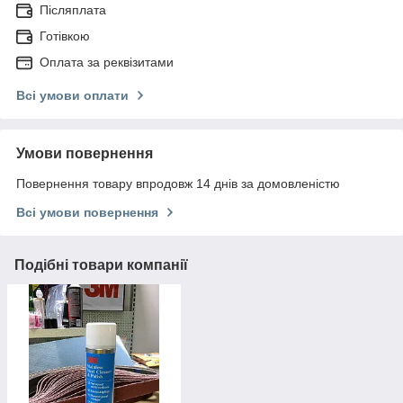
Післяплата
Готівкою
Оплата за реквізитами
Всі умови оплати
Умови повернення
Повернення товару впродовж 14 днів за домовленістю
Всі умови повернення
Подібні товари компанії