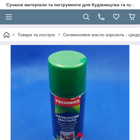
Сучасні матеріали та інструменти для будівництва та пр
Товари та послуги
Силиконовое масло аэрозоль - средс