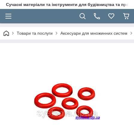
Сучасні матеріали та інструменти для будівництва та пр
Товари та послуги
Аксесуари для множинних систем