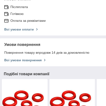
Післяплата
Готівкою
Оплата за реквізитами
Всі умови оплати
Умови повернення
Повернення товару впродовж 14 днів за домовленістю
Всі умови повернення
Подібні товари компанії