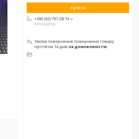
Купити
+380 (63) 797-28-13
Менеджер
повернення товару
протягом 14 днів
за домовленістю