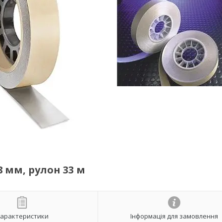
8 мм, рулон 33 м
арактеристики
Інформація для замовлення