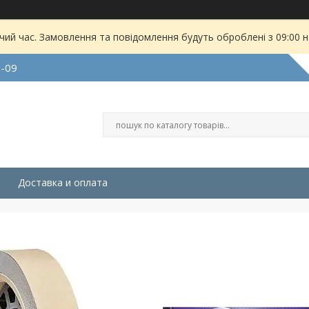
чий час. Замовлення та повідомлення будуть оброблені з 09:00 
9-09
Доставка и оплата