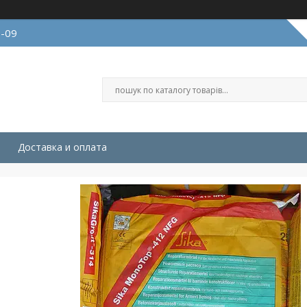
9-09
Доставка и оплата