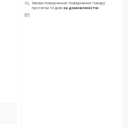
повернення товару
протягом 14 днів
за домовленістю