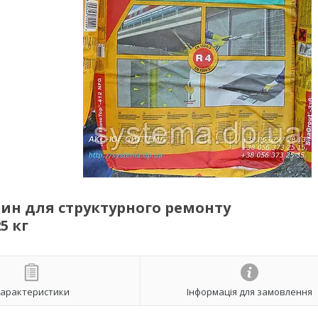
чин для структурного ремонту
5 кг
арактеристики
Інформація для замовлення