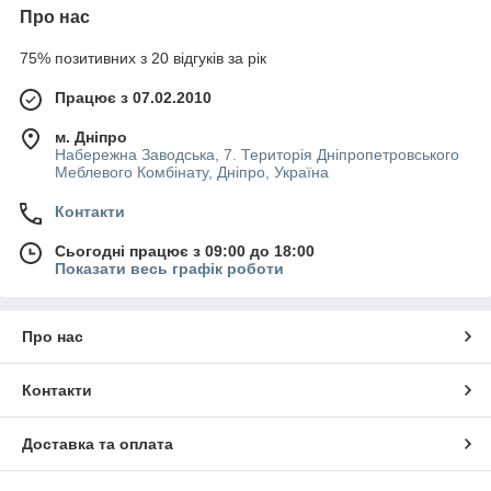
Про нас
75% позитивних з 20 відгуків за рік
Працює з 07.02.2010
м. Дніпро
Набережна Заводська, 7. Територія Дніпропетровського
Меблевого Комбінату, Дніпро, Україна
Контакти
Сьогодні працює з 09:00 до 18:00
Показати весь графік роботи
Про нас
Контакти
Доставка та оплата