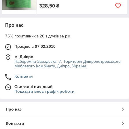
328,50
₴
Про нас
75% позитивних з 20 відгуків за рік
Працює з 07.02.2010
м. Дніпро
Набережна Заводська, 7. Територія Дніпропетровського
Меблевого Комбінату, Дніпро, Україна
Контакти
Сьогодні вихідний
Показати весь графік роботи
Про нас
Контакти