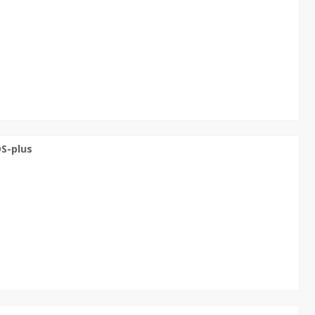
S-plus