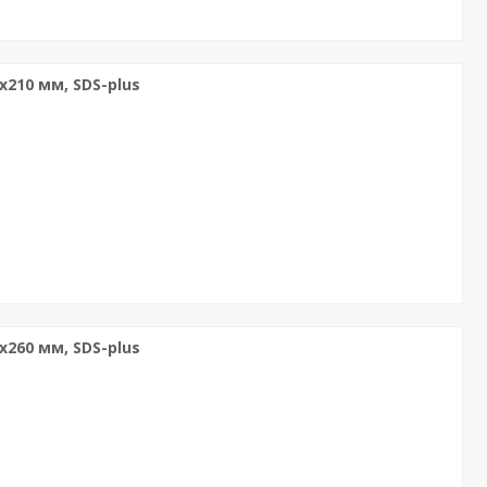
х210 мм, SDS-plus
х260 мм, SDS-plus