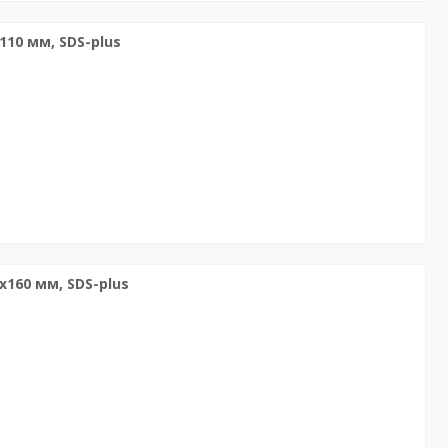
110 мм, SDS-plus
х160 мм, SDS-plus