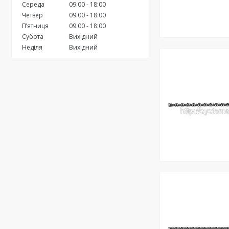
Середа
09:00
18:00
Четвер
09:00
18:00
Пʼятниця
09:00
18:00
Субота
Вихідний
Неділя
Вихідний