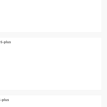
S-plus
-plus