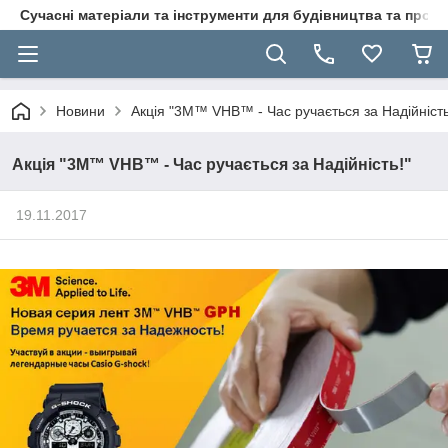
Сучасні матеріали та інструменти для будівництва та пр
Новини
Акція "3M™ VHB™ - Час ручається за Надійність
Акція "3M™ VHB™ - Час ручається за Надійність!"
19.11.2017