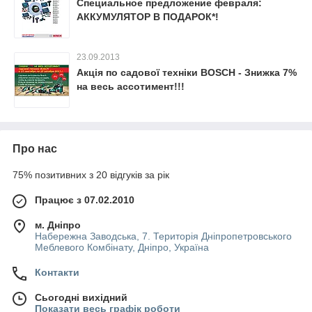
Специальное предложение февраля:
АККУМУЛЯТОР В ПОДАРОК*!
23.09.2013
Акція по садової техніки BOSCH - Знижка 7%
на весь ассотимент!!!
Про нас
75% позитивних з 20 відгуків за рік
Працює з 07.02.2010
м. Дніпро
Набережна Заводська, 7. Територія Дніпропетровського
Меблевого Комбінату, Дніпро, Україна
Контакти
Сьогодні вихідний
Показати весь графік роботи